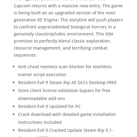
Capcom returns with a massive new entry. The game
is being built on an upgraded version of the next-
generation RE Engine. The storyline will push players
to confront unprecedented biological horrors in a
genuinely claustrophobic environment. This title
promises to perfectly blend classic exploration,
resource management, and terrifying combat
sequences.
Anti-cheat memory scan blocker for seamless
trainer script execution
Resident Evil 9 Steam Rip All DLCs Desktop FREE
Store client license validation bypass for free
downloadable add-ons
Resident Evil 9 Updated for PC
Crack download with detailed game installation
instructions included
Resident Evil 9 Cracked Update Steam Rip 5.1-