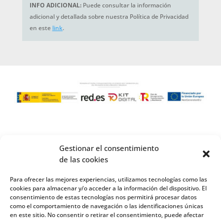
INFO ADICIONAL:
Puede consultar la información
adicional y detallada sobre nuestra Política de Privacidad
en este
link
.
Gestionar el consentimiento
de las cookies
Para ofrecer las mejores experiencias, utilizamos tecnologías como las
cookies para almacenar y/o acceder a la información del dispositivo. El
consentimiento de estas tecnologías nos permitirá procesar datos
como el comportamiento de navegación o las identificaciones únicas
en este sitio. No consentir o retirar el consentimiento, puede afectar