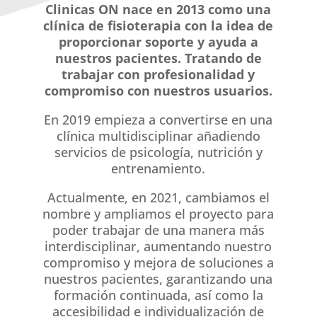
Clinicas ON nace en 2013 como una
clínica de fisioterapia con la idea de
proporcionar soporte y ayuda a
nuestros pacientes. Tratando de
trabajar con profesionalidad y
compromiso con nuestros usuarios.
En 2019 empieza a convertirse en una
clínica multidisciplinar añadiendo
servicios de psicología, nutrición y
entrenamiento.
Actualmente, en 2021, cambiamos el
nombre y ampliamos el proyecto para
poder trabajar de una manera más
interdisciplinar, aumentando nuestro
compromiso y mejora de soluciones a
nuestros pacientes, garantizando una
formación continuada, así como la
accesibilidad e individualización de