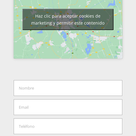
Haz clic para aceptar cookies de
marketing y permitir este contenido