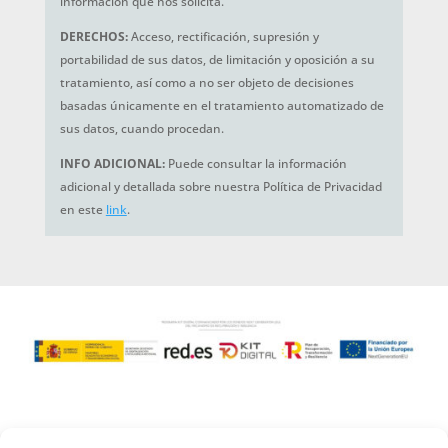
información que nos solicita.
DERECHOS:
Acceso, rectificación, supresión y
portabilidad de sus datos, de limitación y oposición a su
tratamiento, así como a no ser objeto de decisiones
basadas únicamente en el tratamiento automatizado de
sus datos, cuando procedan.
INFO ADICIONAL:
Puede consultar la información
adicional y detallada sobre nuestra Política de Privacidad
en este
link
.