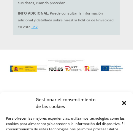
sus datos, cuando procedan.
INFO ADICIONAL:
Puede consultar la información
adicional y detallada sobre nuestra Política de Privacidad
en este
link
.
Gestionar el consentimiento
de las cookies
Para ofrecer las mejores experiencias, utilizamos tecnologías como las
cookies para almacenar y/o acceder a la información del dispositivo. El
consentimiento de estas tecnologías nos permitirá procesar datos