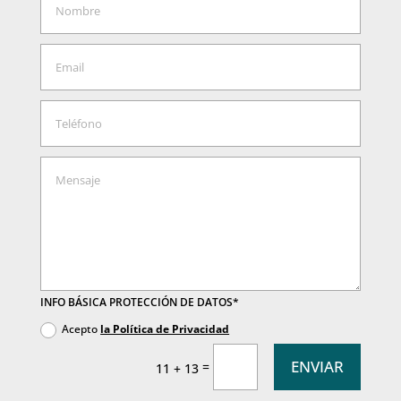
INFO BÁSICA PROTECCIÓN DE DATOS*
Acepto
la Política de Privacidad
ENVIAR
=
11 + 13