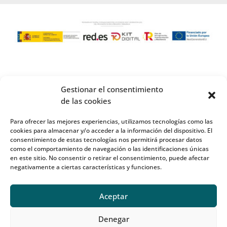
Gestionar el consentimiento
de las cookies
Para ofrecer las mejores experiencias, utilizamos tecnologías como las
cookies para almacenar y/o acceder a la información del dispositivo. El
consentimiento de estas tecnologías nos permitirá procesar datos
como el comportamiento de navegación o las identificaciones únicas
en este sitio. No consentir o retirar el consentimiento, puede afectar
negativamente a ciertas características y funciones.
Aceptar
Denegar