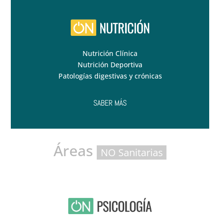
Nutrición Clínica
Nutrición Deportiva
Patologías digestivas y crónicas
SABER MÁS
Áreas
NO Sanitarias