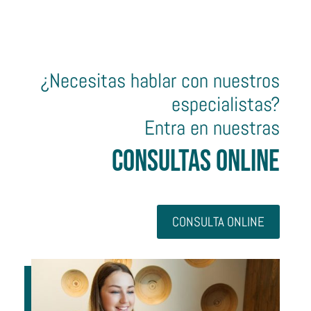
¿Necesitas hablar con nuestros
especialistas?
Entra en nuestras
Consultas Online
CONSULTA ONLINE