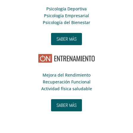
Psicología Deportiva
Psicología Empresarial
Psicología del Bienestar
SABER MÁS
Mejora del Rendimiento
Recuperación Funcional
Actividad física saludable
SABER MÁS