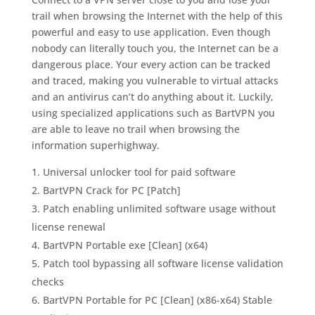
trail when browsing the Internet with the help of this
powerful and easy to use application. Even though
nobody can literally touch you, the Internet can be a
dangerous place. Your every action can be tracked
and traced, making you vulnerable to virtual attacks
and an antivirus can’t do anything about it. Luckily,
using specialized applications such as BartVPN you
are able to leave no trail when browsing the
information superhighway.
Universal unlocker tool for paid software
BartVPN Crack for PC [Patch]
Patch enabling unlimited software usage without
license renewal
BartVPN Portable exe [Clean] (x64)
Patch tool bypassing all software license validation
checks
BartVPN Portable for PC [Clean] (x86-x64) Stable