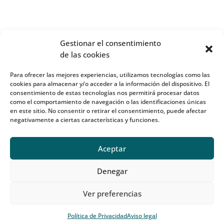
Gestionar el consentimiento
de las cookies
Para ofrecer las mejores experiencias, utilizamos tecnologías como las
cookies para almacenar y/o acceder a la información del dispositivo. El
consentimiento de estas tecnologías nos permitirá procesar datos
como el comportamiento de navegación o las identificaciones únicas
en este sitio. No consentir o retirar el consentimiento, puede afectar
negativamente a ciertas características y funciones.
Aceptar
Denegar
Ver preferencias
Política de Privacidad
Aviso legal
Diseño y desarrollo:
CactusDigital
| OnFisio®2023