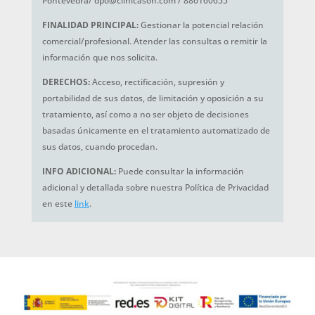
Pontevedra/ dpo@clinicason.com / 886160655
FINALIDAD PRINCIPAL:
Gestionar la potencial relación
comercial/profesional. Atender las consultas o remitir la
información que nos solicita.
DERECHOS:
Acceso, rectificación, supresión y
portabilidad de sus datos, de limitación y oposición a su
tratamiento, así como a no ser objeto de decisiones
basadas únicamente en el tratamiento automatizado de
sus datos, cuando procedan.
INFO ADICIONAL:
Puede consultar la información
adicional y detallada sobre nuestra Política de Privacidad
en este
link
.