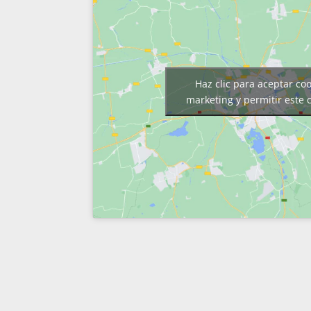
Haz clic para aceptar co
marketing y permitir este 