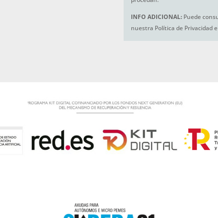
INFO ADICIONAL:
Puede consul
nuestra Política de Privacidad 