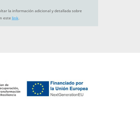
tar la información adicional y detallada sobre
en este
link
.