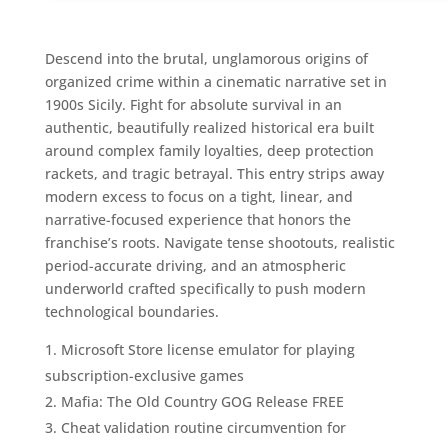
Descend into the brutal, unglamorous origins of
organized crime within a cinematic narrative set in
1900s Sicily. Fight for absolute survival in an
authentic, beautifully realized historical era built
around complex family loyalties, deep protection
rackets, and tragic betrayal. This entry strips away
modern excess to focus on a tight, linear, and
narrative-focused experience that honors the
franchise’s roots. Navigate tense shootouts, realistic
period-accurate driving, and an atmospheric
underworld crafted specifically to push modern
technological boundaries.
Microsoft Store license emulator for playing
subscription-exclusive games
Mafia: The Old Country GOG Release FREE
Cheat validation routine circumvention for