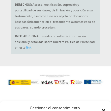
DERECHOS:
Acceso, rectificación, supresión y
portabilidad de sus datos, de limitación y oposición a su
tratamiento, así como a no ser objeto de decisiones
basadas únicamente en el tratamiento automatizado de
sus datos, cuando procedan.
INFO ADICIONAL:
Puede consultar la información
adicional y detallada sobre nuestra Política de Privacidad
en este
link
.
Gestionar el consentimiento