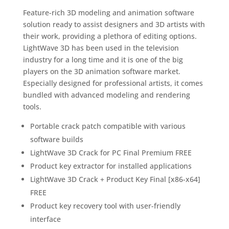
Feature-rich 3D modeling and animation software
solution ready to assist designers and 3D artists with
their work, providing a plethora of editing options.
LightWave 3D has been used in the television
industry for a long time and it is one of the big
players on the 3D animation software market.
Especially designed for professional artists, it comes
bundled with advanced modeling and rendering
tools.
Portable crack patch compatible with various
software builds
LightWave 3D Crack for PC Final Premium FREE
Product key extractor for installed applications
LightWave 3D Crack + Product Key Final [x86-x64]
FREE
Product key recovery tool with user-friendly
interface