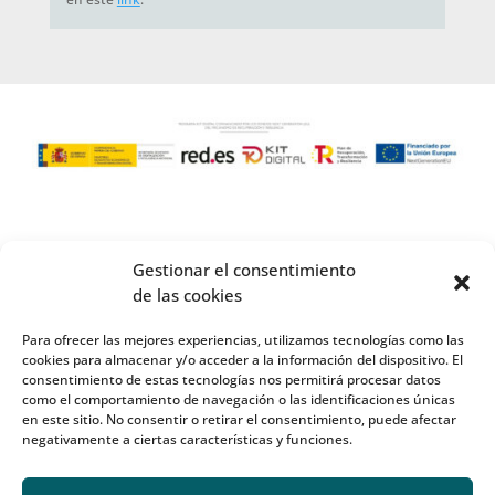
Gestionar el consentimiento
de las cookies
Para ofrecer las mejores experiencias, utilizamos tecnologías como las
cookies para almacenar y/o acceder a la información del dispositivo. El
consentimiento de estas tecnologías nos permitirá procesar datos
como el comportamiento de navegación o las identificaciones únicas
en este sitio. No consentir o retirar el consentimiento, puede afectar
negativamente a ciertas características y funciones.