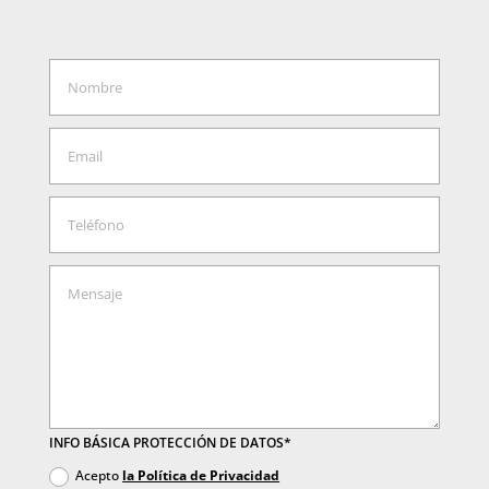
INFO BÁSICA PROTECCIÓN DE DATOS*
Acepto
la Política de Privacidad