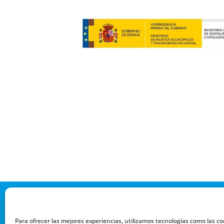
Para ofrecer las mejores experiencias, utilizamos tecnologías como las co