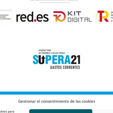
Gestionar el consentimiento de las cookies
okies para