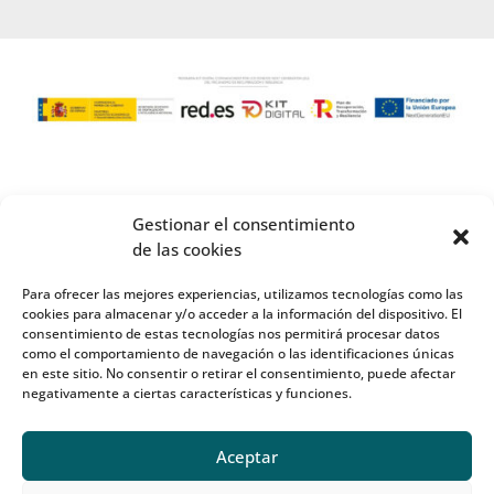
Gestionar el consentimiento
de las cookies
Para ofrecer las mejores experiencias, utilizamos tecnologías como las
cookies para almacenar y/o acceder a la información del dispositivo. El
consentimiento de estas tecnologías nos permitirá procesar datos
como el comportamiento de navegación o las identificaciones únicas
en este sitio. No consentir o retirar el consentimiento, puede afectar
negativamente a ciertas características y funciones.
Aceptar