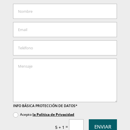
INFO BÁSICA PROTECCIÓN DE DATOS*
Acepto
la Política de Privacidad
ENVIAR
=
5 + 1