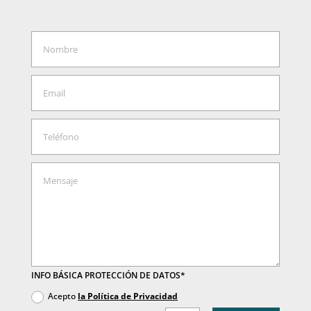
INFO BÁSICA PROTECCIÓN DE DATOS*
Acepto
la Política de Privacidad