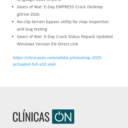
Gears of War: E-Day EMPRESS Crack Desktop
gDrive 2026
No-clip terrain bypass utility for map inspection
and bug testing
Gears of War: E-Day Crack Status Repack Updated
Windows Version EN Direct Link
https://clinicason.com/adobe-photoshop-2025-
activated-full-x32-x64/