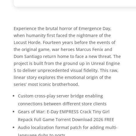
Experience the brutal horror of Emergence Day,
when humanity first faced the nightmare of the
Locust Horde. Fourteen years before the events of
the original game, war heroes Marcus Fenix and
Dom Santiago return home to face a new threat. The
project is built from the ground up in Unreal Engine
5 to deliver unprecedented visual fidelity. This raw,
linear story explores the emotional origin of the
series’ most iconic brotherhood.
Custom cross-play server bridge enabling
connections between different store clients
Gears of War: E-Day EMPRESS Crack Tiny Girl
Repack Full Game Torrent Download 2026 FREE
Audio localization format patch for adding multi-
language dubs to ports