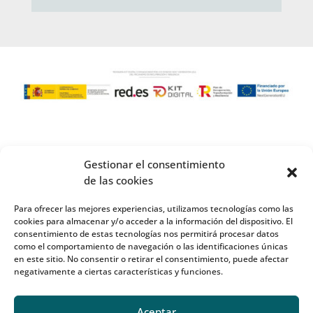
Gestionar el consentimiento
de las cookies
Para ofrecer las mejores experiencias, utilizamos tecnologías como las
cookies para almacenar y/o acceder a la información del dispositivo. El
consentimiento de estas tecnologías nos permitirá procesar datos
como el comportamiento de navegación o las identificaciones únicas
en este sitio. No consentir o retirar el consentimiento, puede afectar
negativamente a ciertas características y funciones.
Aceptar