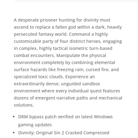
A desperate prisoner hunting for divinity must
ascend to replace a fallen god within a dark, heavily
persecuted fantasy world. Command a highly
customizable party of four distinct heroes, engaging
in complex, highly tactical isometric turn-based
combat encounters. Manipulate the physical
environment completely by combining elemental
surface hazards like freezing rain, cursed fire, and
specialized toxic clouds. Experience an
extraordinarily dense, unguided sandbox
environment where every individual quest features
dozens of emergent narrative paths and mechanical
solutions.
DRM bypass patch verified on latest Windows
gaming updates
Divinity: Original Sin 2 Cracked Compressed