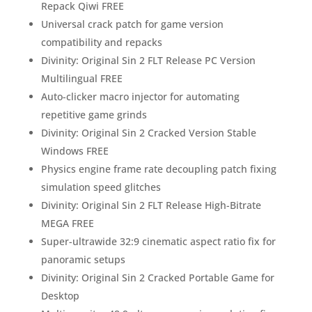
Repack Qiwi FREE
Universal crack patch for game version
compatibility and repacks
Divinity: Original Sin 2 FLT Release PC Version
Multilingual FREE
Auto-clicker macro injector for automating
repetitive game grinds
Divinity: Original Sin 2 Cracked Version Stable
Windows FREE
Physics engine frame rate decoupling patch fixing
simulation speed glitches
Divinity: Original Sin 2 FLT Release High-Bitrate
MEGA FREE
Super-ultrawide 32:9 cinematic aspect ratio fix for
panoramic setups
Divinity: Original Sin 2 Cracked Portable Game for
Desktop