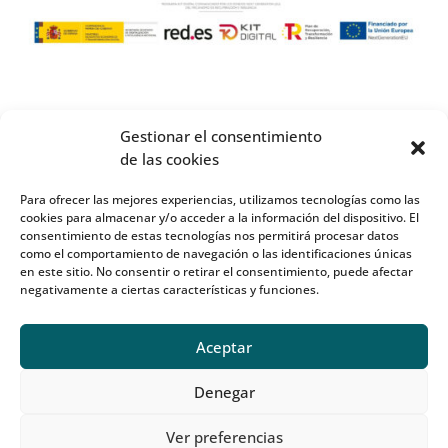
Gestionar el consentimiento
de las cookies
Para ofrecer las mejores experiencias, utilizamos tecnologías como las
cookies para almacenar y/o acceder a la información del dispositivo. El
consentimiento de estas tecnologías nos permitirá procesar datos
como el comportamiento de navegación o las identificaciones únicas
en este sitio. No consentir o retirar el consentimiento, puede afectar
negativamente a ciertas características y funciones.
Aceptar
Denegar
Ver preferencias