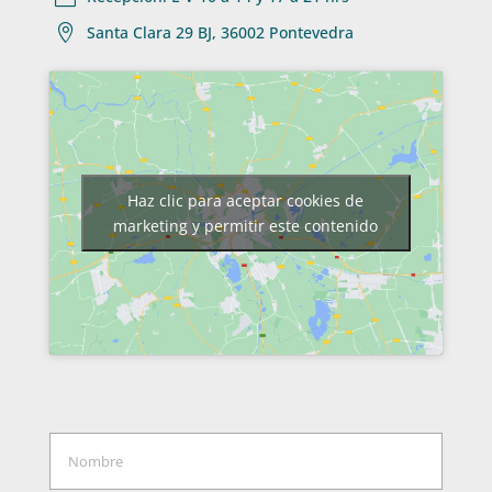

Santa Clara 29 BJ, 36002 Pontevedra
Haz clic para aceptar cookies de
marketing y permitir este contenido