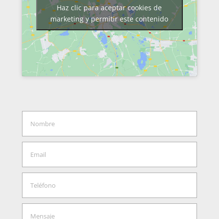
Haz clic para aceptar cookies de
marketing y permitir este contenido