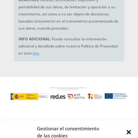
portabilidad de sus datos, de limitación y oposición a su
tratamiento, así como a no ser objeto de decisiones
basadas únicamente en el tratamiento automatizado de
sus datos, cuando procedan.
INFO ADICIONAL:
Puede consultar la información
adicional y detallada sobre nuestra Política de Privacidad
en este
link
.
Gestionar el consentimiento
de las cookies