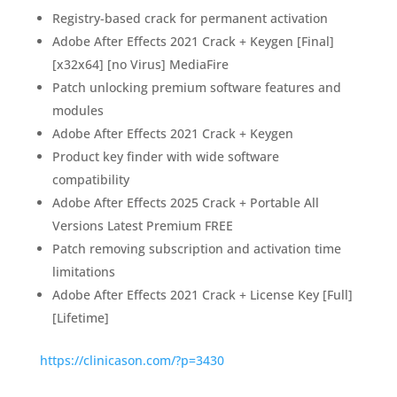
Registry-based crack for permanent activation
Adobe After Effects 2021 Crack + Keygen [Final]
[x32x64] [no Virus] MediaFire
Patch unlocking premium software features and
modules
Adobe After Effects 2021 Crack + Keygen
Product key finder with wide software
compatibility
Adobe After Effects 2025 Crack + Portable All
Versions Latest Premium FREE
Patch removing subscription and activation time
limitations
Adobe After Effects 2021 Crack + License Key [Full]
[Lifetime]
https://clinicason.com/?p=3430