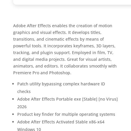
Adobe After Effects enables the creation of motion
graphics and visual effects. It develops titles,
transitions, and cinematic effects by means of
powerful tools. It incorporates keyframes, 3D layers,
tracking, and plugin support. Employed in film, TV,
and digital media projects. Great for visual artists,
animators, and editors. It collaborates smoothly with
Premiere Pro and Photoshop.
Patch utility bypassing complex hardware ID
checks
Adobe After Effects Portable exe [Stable] [no Virus]
2026
Product key finder for multiple operating systems
Adobe After Effects Activated Stable x86-x64
Windows 10