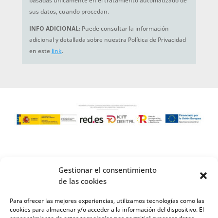
basadas únicamente en el tratamiento automatizado de
sus datos, cuando procedan.
INFO ADICIONAL:
Puede consultar la información
adicional y detallada sobre nuestra Política de Privacidad
en este
link
.
Gestionar el consentimiento
de las cookies
Para ofrecer las mejores experiencias, utilizamos tecnologías como las
cookies para almacenar y/o acceder a la información del dispositivo. El