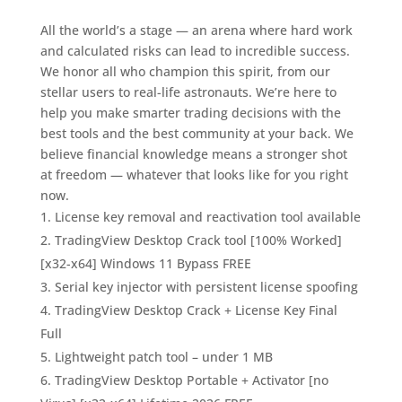
All the world’s a stage — an arena where hard work
and calculated risks can lead to incredible success.
We honor all who champion this spirit, from our
stellar users to real-life astronauts. We’re here to
help you make smarter trading decisions with the
best tools and the best community at your back. We
believe financial knowledge means a stronger shot
at freedom — whatever that looks like for you right
now.
License key removal and reactivation tool available
TradingView Desktop Crack tool [100% Worked]
[x32-x64] Windows 11 Bypass FREE
Serial key injector with persistent license spoofing
TradingView Desktop Crack + License Key Final
Full
Lightweight patch tool – under 1 MB
TradingView Desktop Portable + Activator [no