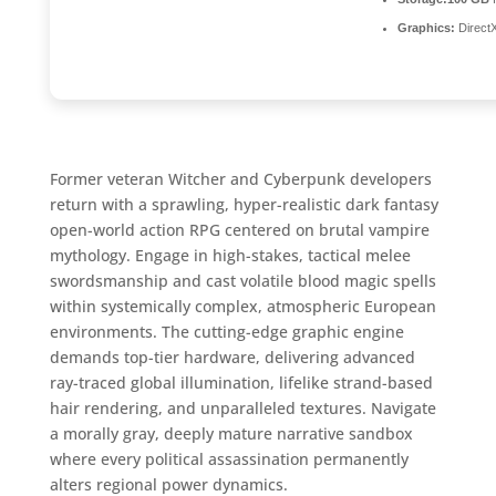
Graphics:
DirectX
Former veteran Witcher and Cyberpunk developers
return with a sprawling, hyper-realistic dark fantasy
open-world action RPG centered on brutal vampire
mythology. Engage in high-stakes, tactical melee
swordsmanship and cast volatile blood magic spells
within systemically complex, atmospheric European
environments. The cutting-edge graphic engine
demands top-tier hardware, delivering advanced
ray-traced global illumination, lifelike strand-based
hair rendering, and unparalleled textures. Navigate
a morally gray, deeply mature narrative sandbox
where every political assassination permanently
alters regional power dynamics.