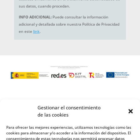
sus datos, cuando procedan.
INFO ADICIONAL:
Puede consultar la información
adicional y detallada sobre nuestra Política de Privacidad
en este
link
.
Gestionar el consentimiento
de las cookies
Para ofrecer las mejores experiencias, utilizamos tecnologías como las
cookies para almacenar y/o acceder a la información del dispositivo. El
consentimiento de estas tecnologías nos permitirá procesar datos