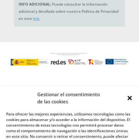
INFO ADICIONAL:
Puede consultar la información
adicional y detallada sobre nuestra Política de Privacidad
en este
link
.
Gestionar el consentimiento
de las cookies
Para ofrecer las mejores experiencias, utilizamos tecnologías como las
cookies para almacenar y/o acceder a la información del dispositivo. El
consentimiento de estas tecnologías nos permitirá procesar datos
como el comportamiento de navegación o las identificaciones únicas
en este sitio. No consentir o retirar el consentimiento, puede afectar