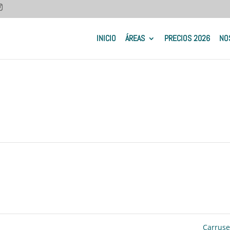
INICIO
ÁREAS
PRECIOS 2026
NO
Carrus