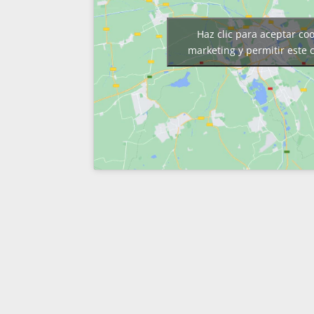
Haz clic para aceptar co
marketing y permitir este 