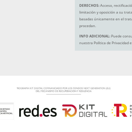
DERECHOS:
Acceso, rectificaci
limitación y oposición a su tra
basadas únicamente en el trat
procedan.
INFO ADICIONAL:
Puede consul
nuestra Política de Privacidad 