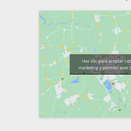
Haz clic para aceptar co
marketing y permitir este 