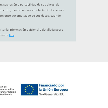
ón, supresión y portabilidad de sus datos, de
tamiento, así como a no ser objeto de decisiones
amiento automatizado de sus datos, cuando
tar la información adicional y detallada sobre
en este
link
.