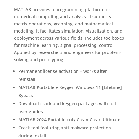
MATLAB provides a programming platform for
numerical computing and analysis. It supports
matrix operations, graphing, and mathematical
modeling. It facilitates simulation, visualization, and
deployment across various fields. Includes toolboxes
for machine learning, signal processing, control.
Applied by researchers and engineers for problem-
solving and prototyping.
Permanent license activation – works after
reinstall
MATLAB Portable + Keygen Windows 11 [Lifetime]
Bypass
Download crack and keygen packages with full
user guides
MATLAB 2024 Portable only Clean Clean Ultimate
Crack tool featuring anti-malware protection
during install