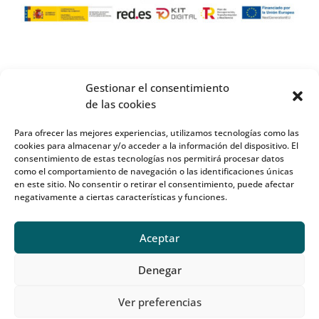
Gestionar el consentimiento
de las cookies
Para ofrecer las mejores experiencias, utilizamos tecnologías como las
cookies para almacenar y/o acceder a la información del dispositivo. El
consentimiento de estas tecnologías nos permitirá procesar datos
como el comportamiento de navegación o las identificaciones únicas
en este sitio. No consentir o retirar el consentimiento, puede afectar
negativamente a ciertas características y funciones.
Aceptar
Denegar
Ver preferencias