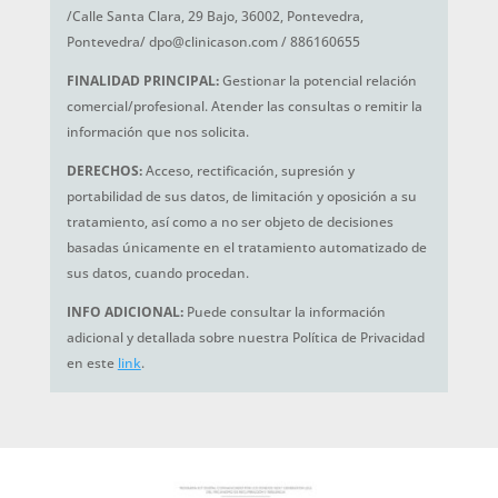
/Calle Santa Clara, 29 Bajo, 36002, Pontevedra,
Pontevedra/ dpo@clinicason.com / 886160655
FINALIDAD PRINCIPAL:
Gestionar la potencial relación
comercial/profesional. Atender las consultas o remitir la
información que nos solicita.
DERECHOS:
Acceso, rectificación, supresión y
portabilidad de sus datos, de limitación y oposición a su
tratamiento, así como a no ser objeto de decisiones
basadas únicamente en el tratamiento automatizado de
sus datos, cuando procedan.
INFO ADICIONAL:
Puede consultar la información
adicional y detallada sobre nuestra Política de Privacidad
en este
link
.