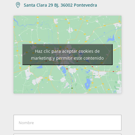

Santa Clara 29 BJ, 36002 Pontevedra
Haz clic para aceptar cookies de
marketing y permitir este contenido