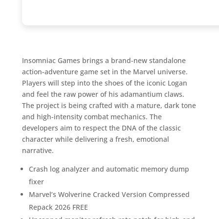
Insomniac Games brings a brand-new standalone
action-adventure game set in the Marvel universe.
Players will step into the shoes of the iconic Logan
and feel the raw power of his adamantium claws.
The project is being crafted with a mature, dark tone
and high-intensity combat mechanics. The
developers aim to respect the DNA of the classic
character while delivering a fresh, emotional
narrative.
Crash log analyzer and automatic memory dump
fixer
Marvel’s Wolverine Cracked Version Compressed
Repack 2026 FREE