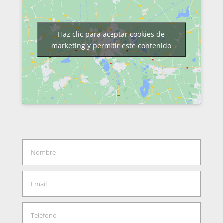
Haz clic para aceptar cookies de
marketing y permitir este contenido