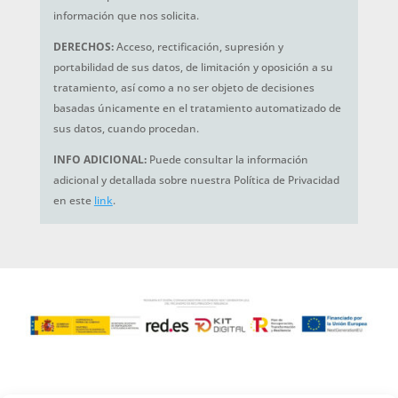
información que nos solicita.
DERECHOS:
Acceso, rectificación, supresión y
portabilidad de sus datos, de limitación y oposición a su
tratamiento, así como a no ser objeto de decisiones
basadas únicamente en el tratamiento automatizado de
sus datos, cuando procedan.
INFO ADICIONAL:
Puede consultar la información
adicional y detallada sobre nuestra Política de Privacidad
en este
link
.