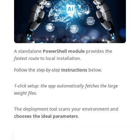
A standalone
PowerShell module
provides the
fastest route
to local installation.
Follow the
step-by-step
instructions
below.
1-click setup: the app automatically fetches the large
weight files.
The deployment tool scans your environment and
chooses the ideal parameters
.