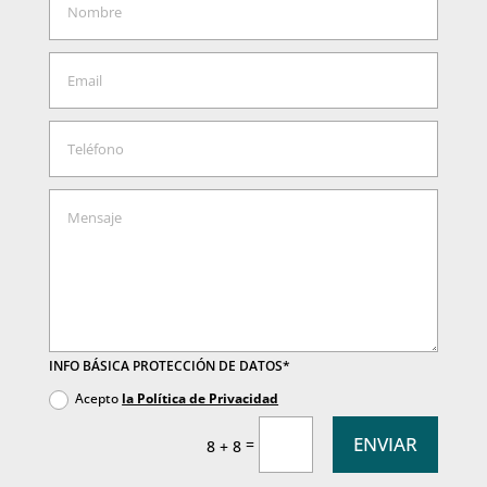
INFO BÁSICA PROTECCIÓN DE DATOS*
Acepto
la Política de Privacidad
ENVIAR
=
8 + 8