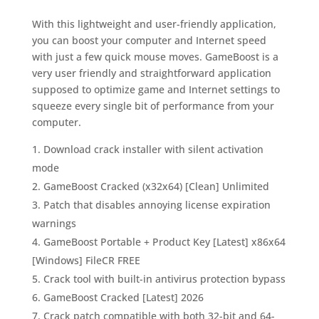
With this lightweight and user-friendly application,
you can boost your computer and Internet speed
with just a few quick mouse moves. GameBoost is a
very user friendly and straightforward application
supposed to optimize game and Internet settings to
squeeze every single bit of performance from your
computer.
Download crack installer with silent activation
mode
GameBoost Cracked (x32x64) [Clean] Unlimited
Patch that disables annoying license expiration
warnings
GameBoost Portable + Product Key [Latest] x86x64
[Windows] FileCR FREE
Crack tool with built-in antivirus protection bypass
GameBoost Cracked [Latest] 2026
Crack patch compatible with both 32-bit and 64-