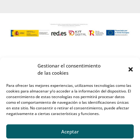
Gestionar el consentimiento
de las cookies
Para ofrecer las mejores experiencias, utilizamos tecnologías como las
cookies para almacenar y/o acceder a la información del dispositivo. El
consentimiento de estas tecnologías nos permitirá procesar datos
como el comportamiento de navegación o las identificaciones únicas
en este sitio. No consentir o retirar el consentimiento, puede afectar
negativamente a ciertas características y funciones.
Aceptar