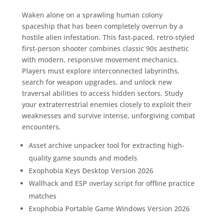
Waken alone on a sprawling human colony
spaceship that has been completely overrun by a
hostile alien infestation. This fast-paced, retro-styled
first-person shooter combines classic 90s aesthetic
with modern, responsive movement mechanics.
Players must explore interconnected labyrinths,
search for weapon upgrades, and unlock new
traversal abilities to access hidden sectors. Study
your extraterrestrial enemies closely to exploit their
weaknesses and survive intense, unforgiving combat
encounters.
Asset archive unpacker tool for extracting high-
quality game sounds and models
Exophobia Keys Desktop Version 2026
Wallhack and ESP overlay script for offline practice
matches
Exophobia Portable Game Windows Version 2026