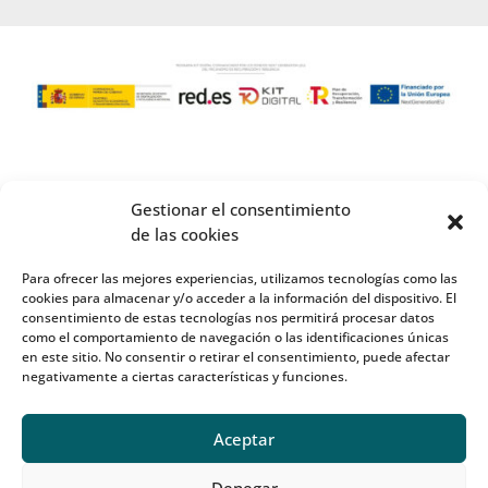
Gestionar el consentimiento
de las cookies
Para ofrecer las mejores experiencias, utilizamos tecnologías como las
cookies para almacenar y/o acceder a la información del dispositivo. El
consentimiento de estas tecnologías nos permitirá procesar datos
como el comportamiento de navegación o las identificaciones únicas
en este sitio. No consentir o retirar el consentimiento, puede afectar
negativamente a ciertas características y funciones.
Aceptar
Denegar