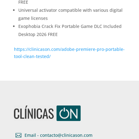
FREE
Universal activator compatible with various digital
game licenses
Exophobia Crack Fix Portable Game DLC Included
Desktop 2026 FREE
https://clinicason.com/adobe-premiere-pro-portable-
tool-clean-tested/

Email - contacto@clinicason.com