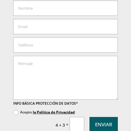
INFO BÁSICA PROTECCIÓN DE DATOS*
Acepto
la Política de Privacidad
ENVIAR
=
4 + 3