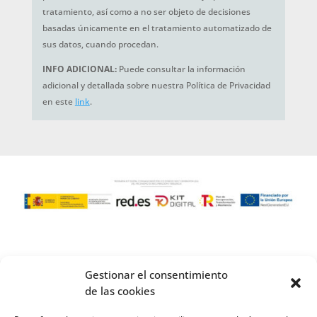
tratamiento, así como a no ser objeto de decisiones
basadas únicamente en el tratamiento automatizado de
sus datos, cuando procedan.
INFO ADICIONAL:
Puede consultar la información
adicional y detallada sobre nuestra Política de Privacidad
en este
link
.
Gestionar el consentimiento
de las cookies