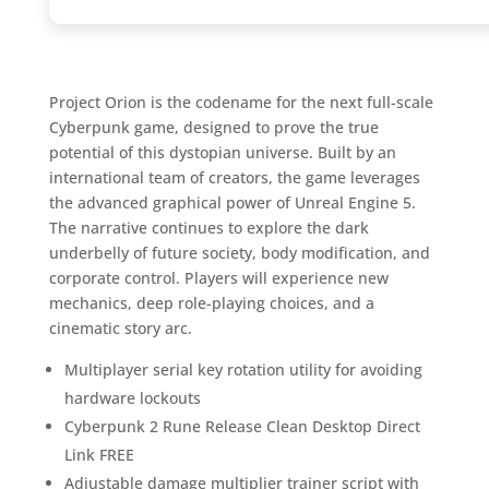
Project Orion is the codename for the next full-scale
Cyberpunk game, designed to prove the true
potential of this dystopian universe. Built by an
international team of creators, the game leverages
the advanced graphical power of Unreal Engine 5.
The narrative continues to explore the dark
underbelly of future society, body modification, and
corporate control. Players will experience new
mechanics, deep role-playing choices, and a
cinematic story arc.
Multiplayer serial key rotation utility for avoiding
hardware lockouts
Cyberpunk 2 Rune Release Clean Desktop Direct
Link FREE
Adjustable damage multiplier trainer script with