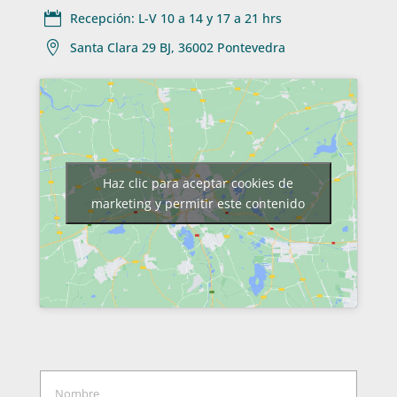

Recepción: L-V 10 a 14 y 17 a 21 hrs

Santa Clara 29 BJ, 36002 Pontevedra
Haz clic para aceptar cookies de
marketing y permitir este contenido