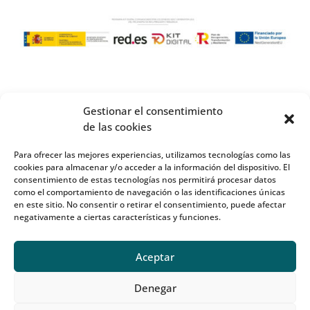
Gestionar el consentimiento
de las cookies
Para ofrecer las mejores experiencias, utilizamos tecnologías como las
cookies para almacenar y/o acceder a la información del dispositivo. El
consentimiento de estas tecnologías nos permitirá procesar datos
como el comportamiento de navegación o las identificaciones únicas
en este sitio. No consentir o retirar el consentimiento, puede afectar
negativamente a ciertas características y funciones.
Aceptar
Denegar