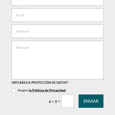
INFO BÁSICA PROTECCIÓN DE DATOS*
Acepto
la Política de Privacidad
ENVIAR
=
4 + 9