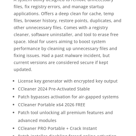
files, fix registry errors, and manage startup
applications. Offers a deep clean for cache, temp
files, browser history, restore points, duplicates, and
other unnecessary files. Comes with a registry
cleaner, software uninstaller, and tool to erase free
space. Ideal for users aiming to boost system
performance by cleaning up unnecessary files and
fixing issues. Had a past malware incident, but
current versions are considered secure if kept
updated.
License key generator with encrypted key output
CCleaner 2024 Pre-Activated Stable
Patch bypasses activation for air-gapped systems
CCleaner Portable x64 2026 FREE
Patch tool unlocking all premium features and
advanced modules
CCleaner PRO Portable + Crack Instant