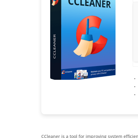
CCleaner is a tool for improving system efficie